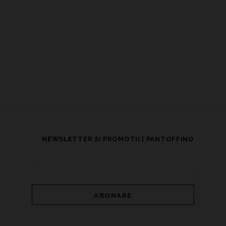
NEWSLETTER SI PROMOTII | PANTOFFINO