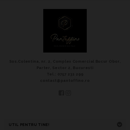
Sos.Colentina, nr. 2, Complex Comercial Bucur Obor,
Parter, Sector 2, Bucuresti
Tel.: 0757 231 299
contact@pantoffino.ro
UTIL PENTRU TINE!