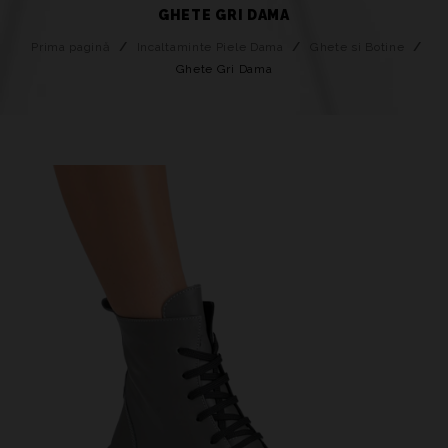
GHETE GRI DAMA
Prima pagină
/
Incaltaminte Piele Dama
/
Ghete si Botine
/
Ghete Gri Dama