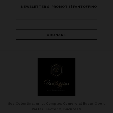
NEWSLETTER SI PROMOTII | PANTOFFINO
Sos.Colentina, nr. 2, Complex Comercial Bucur Obor,
Parter, Sector 2, Bucuresti