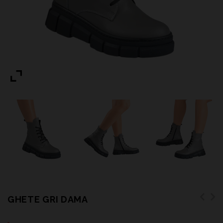
GHETE GRI DAMA