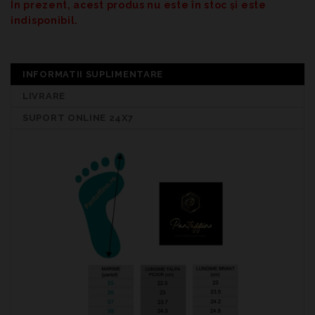
În prezent, acest produs nu este în stoc și este
indisponibil.
INFORMATII SUPLIMENTARE
LIVRARE
SUPORT ONLINE 24X7