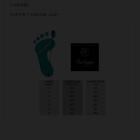
LIVRARE
SUPORT ONLINE 24X7