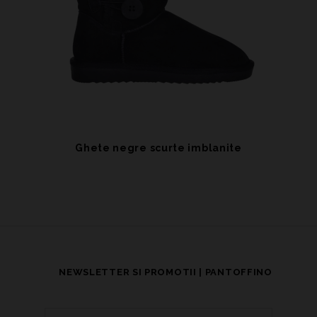
Ghete negre scurte imblanite
NEWSLETTER SI PROMOTII | PANTOFFINO