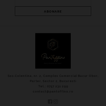
Sos.Colentina, nr. 2, Complex Comercial Bucur Obor,
Parter, Sector 2, Bucuresti
Tel.: 0757 231 299
contact@pantoffino.ro