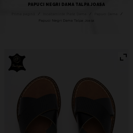
PAPUCI NEGRI DAMA TALPA JOASA
Prima pagină
/
Incaltaminte Piele Dama
/
Papuci Dama
/
Papuci Negri Dama Talpa Joasa