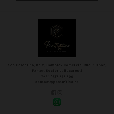
Sos.Colentina, nr. 2, Complex Comercial Bucur Obor,
Parter, Sector 2, Bucuresti
Tel.: 0757 231 299
contact@pantoffino.ro