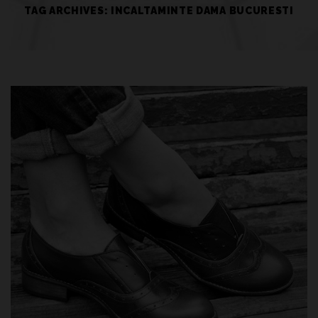
TAG ARCHIVES: INCALTAMINTE DAMA BUCURESTI