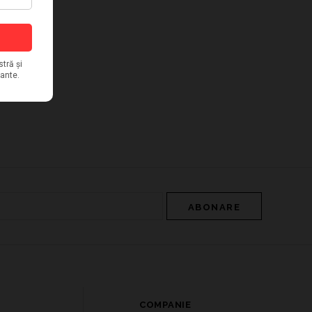
COMPANIE