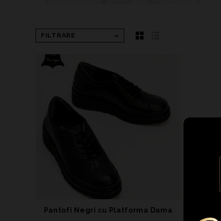
FILTRARE
Pantofi Negri cu Platforma Dama