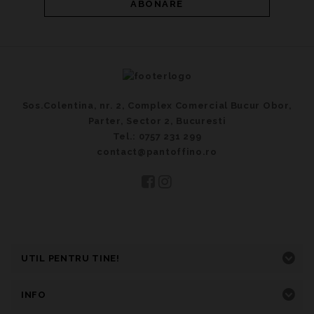
Sos.Colentina, nr. 2, Complex Comercial Bucur Obor,
Parter, Sector 2, Bucuresti
Tel.: 0757 231 299
contact@pantoffino.ro
UTIL PENTRU TINE!
INFO