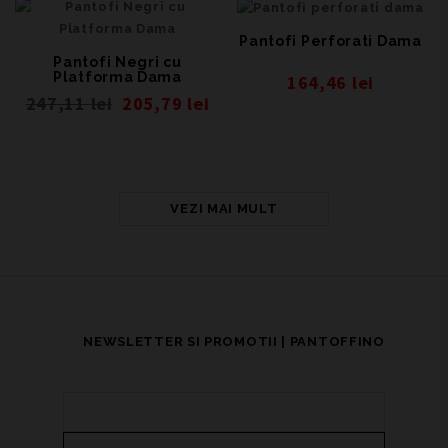
Pantofi Perforati Dama
Pantofi Negri cu
Platforma Dama
164,46
lei
247,11
lei
205,79
lei
VEZI MAI MULT
NEWSLETTER SI PROMOTII | PANTOFFINO