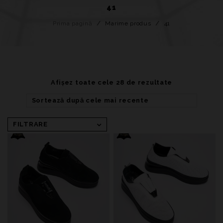
41
Prima pagină
/
Marime produs
/
41
Afișez toate cele 28 de rezultate
Sortează după cele mai recente
FILTRARE