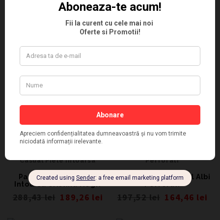
Pantofi albi talpa
Mocasini Piele Naturala
ortopedica Claudia
Olive Anastasia
205,79
lei
288,43
lei
205,79
lei
Mocasini Argintii Dama
Mocasini Piele Naturala
Piele Naturala Anastasia
Verde Anastasia
288,43
lei
205,79
lei
288,43
lei
205,79
lei
Pantofi Casual Piele
Pantofi Dama Casual Albi
Intoarsa Cristina Negri
Perforati
288,43
lei
189,26
lei
197,52
lei
164,46
lei