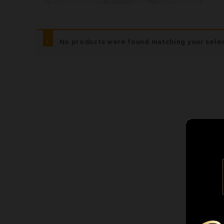
No products were found matching your selec