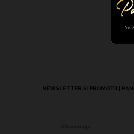
NEWSLETTER SI PROMOTII | PA