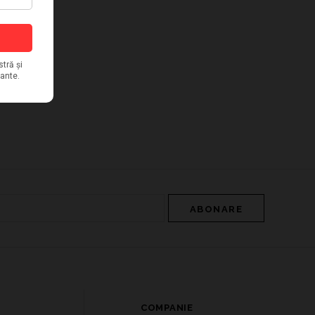
COMPANIE