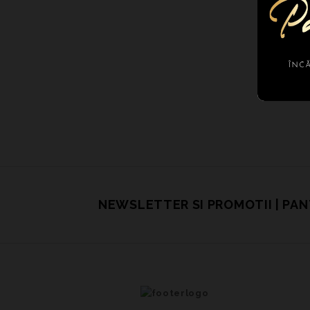
NEWSLETTER SI PROMOTII | PA