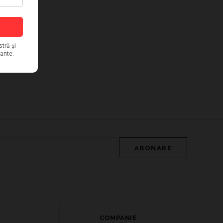
COMPANIE