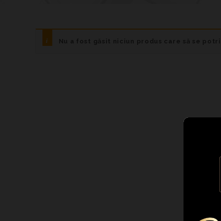
Nu a fost găsit niciun produs care să se potr