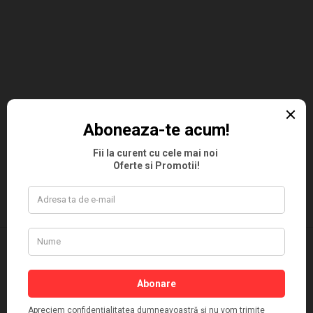
NEWSLETTER SI PROMOTII | PANTOFFINO